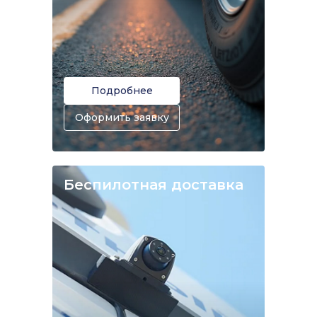
Подробнее
Оформить заявку
Беспилотная доставка