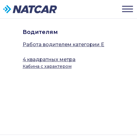
Водителям
Работа водителем категории Е
4 квадратных метра
Кабина с характером