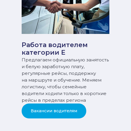
Работа водителем
категории Е
Предлагаем официальную занятость
и белую заработную плату,
регулярные рейсы, поддержку
на маршруте и обучение. Меняем
логистику, чтобы семейные
водители ходили только в короткие
рейсы в пределах региона
Вакансии водителям