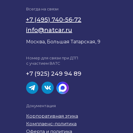
Всегда на связи
+7 (495) 740-56-72
info@natcar.ru
Москва, Большая Татарская, 9
Номер для связи при ДТП
с участием ВАТС
+7 (925) 249 94 89
Документация
Корпоративная этика
Комплаенс-политика
Оферта и политика