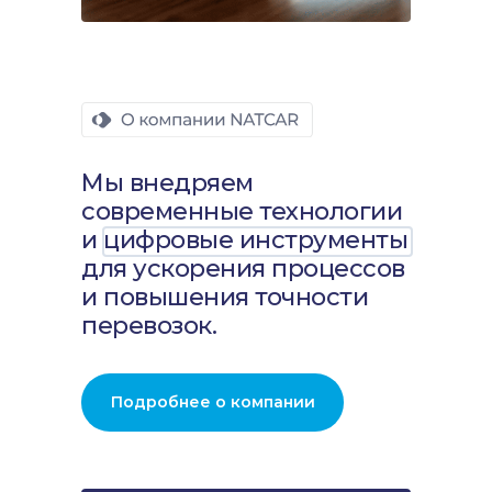
Мы внедряем
современные технологии
и цифровые инструменты
для ускорения процессов
и повышения точности
перевозок.
Подробнее о компании