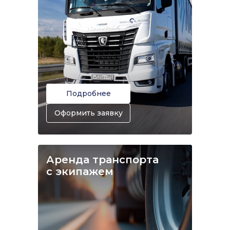
Подробнее
Оформить заявку
Аренда транспорта
с экипажем