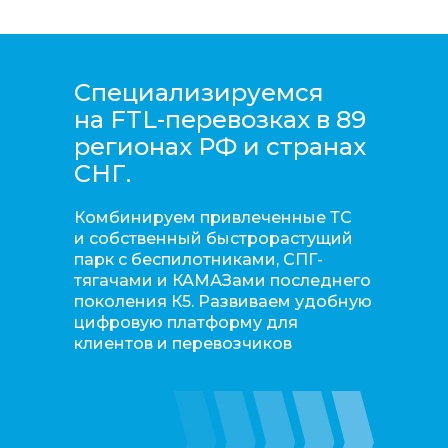
Специализируемся
на FTL-перевозках в 89
регионах РФ и странах
СНГ.
Комбинируем привлеченные ТС
и собственный быстрорастущий
парк с беспилотниками, СПГ-
тягачами и КАМАЗами последнего
поколения К5. Развиваем удобную
цифровую платформу для
клиентов и перевозчиков