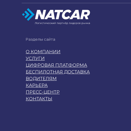
Разделы сайта
О КОМПАНИИ
УСЛУГИ
ЦИФРОВАЯ ПЛАТФОРМА
БЕСПИЛОТНАЯ ДОСТАВКА
ВОДИТЕЛЯМ
КАРЬЕРА
ПРЕСС-ЦЕНТР
КОНТАКТЫ