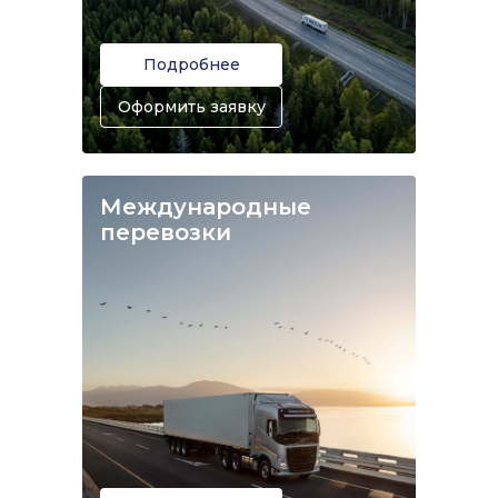
Подробнее
Оформить заявку
Международные
перевозки