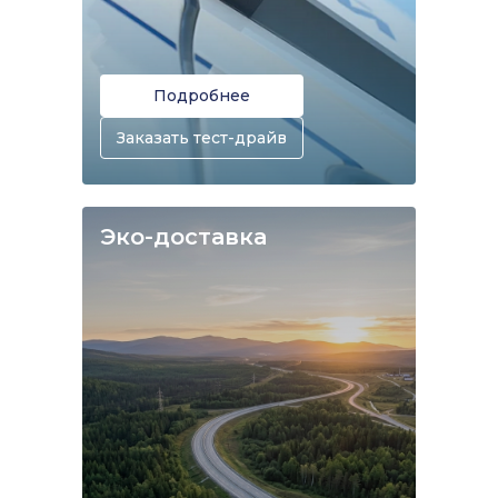
Подробнее
Заказать тест-драйв
Эко-доставка