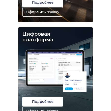
Подробнее
Оформить заявку
Цифровая
платформа
Подробнее
Оформить заявку