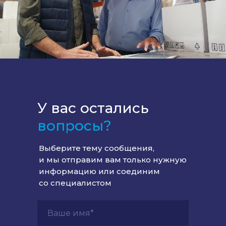
У вас остались
вопросы?
Выберите тему сообщения,
и мы отправим вам только нужную
информацию или соединим
со специалистом