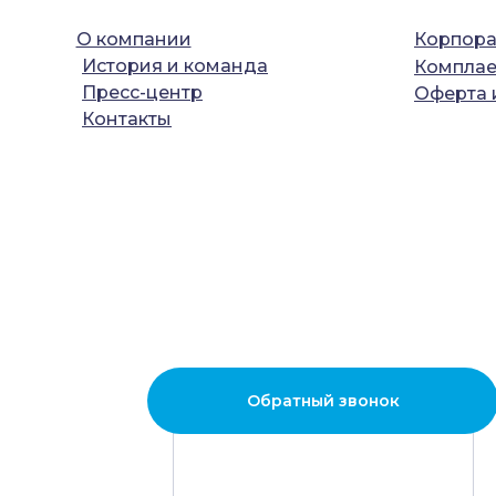
О компании
Корпора
История и команда
Комплае
Пресс-центр
Оферта 
Контакты
Обратный звонок