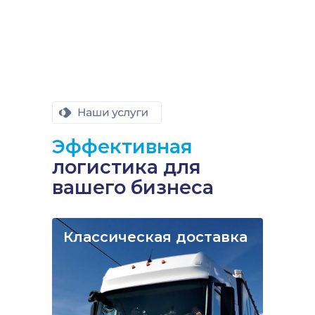
Эффективная
логистика для
вашего бизнеса
Классическая доставка