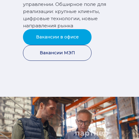
управлении. Обширное поле для
реализации: крупные клиенты,
цифровые технологии, новые
направления рынка
Вакансии в офисе
Вакансии МЭП