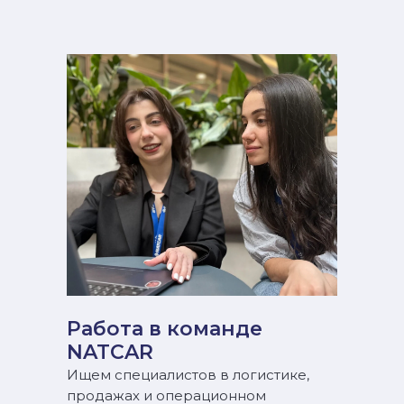
Работа в команде
NATCAR
Ищем специалистов в логистике,
продажах и операционном