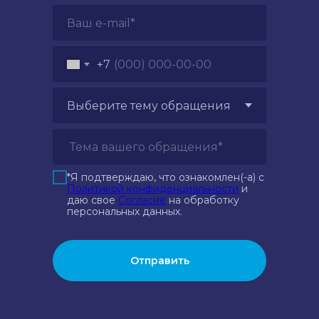
+7
*Я подтверждаю, что ознакомлен(-а) с
Политикой конфиденциальности
и
даю свое
Cогласие
на обработку
персональных данных.
Отправить