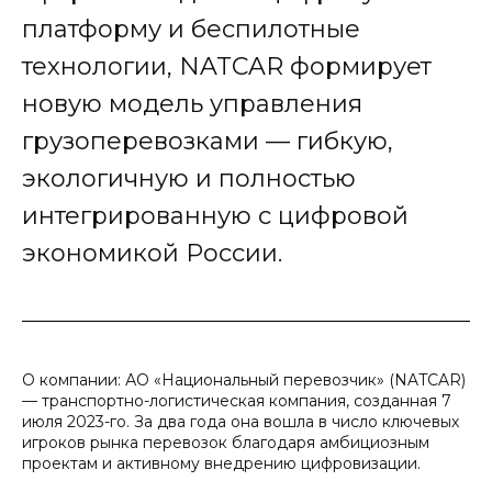
платформу и беспилотные
технологии, NATCAR формирует
новую модель управления
грузоперевозками — гибкую,
экологичную и полностью
интегрированную с цифровой
экономикой России.
О компании: АО «Национальный перевозчик» (NATCAR)
— транспортно-логистическая компания, созданная 7
июля 2023-го. За два года она вошла в число ключевых
игроков рынка перевозок благодаря амбициозным
проектам и активному внедрению цифровизации.