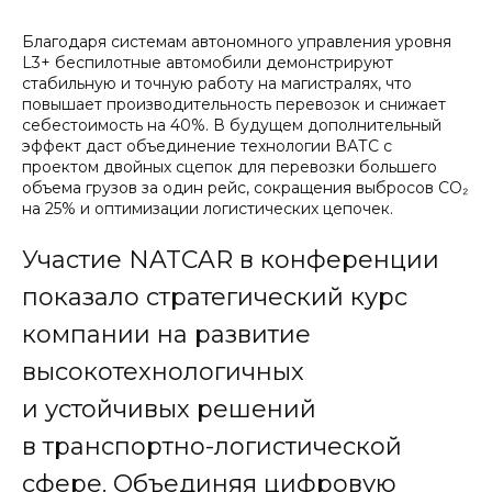
Благодаря системам автономного управления уровня
L3+ беспилотные автомобили демонстрируют
стабильную и точную работу на магистралях, что
повышает производительность перевозок и снижает
себестоимость на 40%. В будущем дополнительный
эффект даст объединение технологии ВАТС с
проектом двойных сцепок для перевозки большего
объема грузов за один рейс, сокращения выбросов CO₂
на 25% и оптимизации логистических цепочек.
Участие NATCAR в конференции
показало стратегический курс
компании на развитие
высокотехнологичных
и устойчивых решений
в транспортно-логистической
сфере. Объединяя цифровую