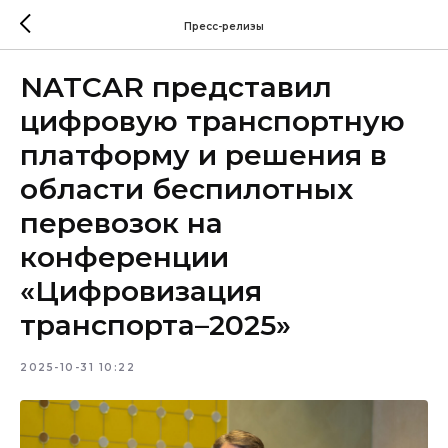
Пресс-релизы
NATCAR представил
цифровую транспортную
платформу и решения в
области беспилотных
перевозок на
конференции
«Цифровизация
транспорта–2025»
2025-10-31 10:22