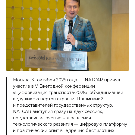
Москва, 31 октября 2025 года. — NATCAR принял
участие в V Ежегодной конференции
«Цифровизация транспорта-2025», объединившей
ведущих экспертов отрасли, IT-компаний
и представителей государственных структур.
NATCAR выступил сразу на двух сессиях,
представив ключевые направления
технологического развития — цифровую платформу
и практический опыт внедрения беспилотных