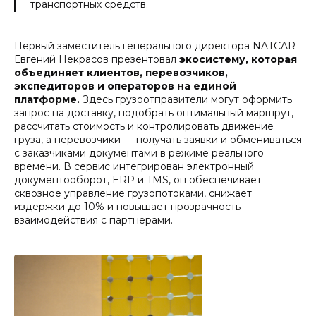
транспортных средств.
Первый заместитель генерального директора NATCAR
Евгений Некрасов презентовал
экосистему, которая
объединяет клиентов, перевозчиков,
экспедиторов и операторов на единой
платформе.
Здесь грузоотправители могут оформить
запрос на доставку, подобрать оптимальный маршрут,
рассчитать стоимость и контролировать движение
груза, а перевозчики — получать заявки и обмениваться
с заказчиками документами в режиме реального
времени. В сервис интегрирован электронный
документооборот, ERP и TMS, он обеспечивает
сквозное управление грузопотоками, снижает
издержки до 10% и повышает прозрачность
взаимодействия с партнерами.